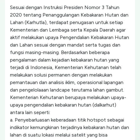
Sesuai dengan Instruksi Presiden Nomor 3 Tahun
2020 tentang Penanggulangan Kebakaran Hutan dan
Lahan (Karhutla), terdapat penugasan untuk setiap
Kementerian dan Lembaga serta Kepala Daerah agar
aktif melakukan upaya Pengendalian Kebakaran Hutan
dan Lahan sesuai dengan mandat serta tugas dan
fungsi masing-masing. Berdasarkan beberapa
pengalaman dalam kejadian kebakaran hutan yang
terjadi di Indonesia, Kementerian Kehutanan telah
melakukan solusi permanen dengan melakukan
pemantauan dan analisis iklim, operasional lapangan
dan pengelolaaan landcape terutama lahan gambut.
Kementerian Kehutanan berupaya melakukan upaya-
upaya pengendalian kebakaran hutan (dalkarhut)
antara lain seperti:
a. Penyebarluasan keberadaan titik hotspot sebagai
indikator kemungkinan terjadinya kebakaran hutan dan
lahan di suatu lokasi melalui satelit yang bisa