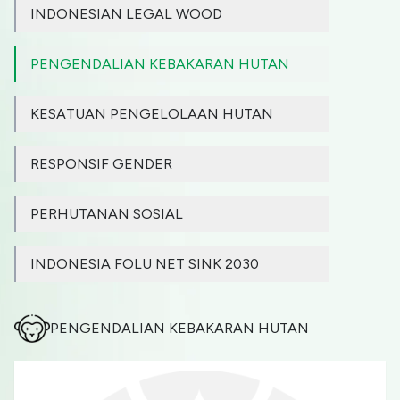
INDONESIAN LEGAL WOOD
PENGENDALIAN KEBAKARAN HUTAN
KESATUAN PENGELOLAAN HUTAN
RESPONSIF GENDER
PERHUTANAN SOSIAL
INDONESIA FOLU NET SINK 2030
PENGENDALIAN KEBAKARAN HUTAN