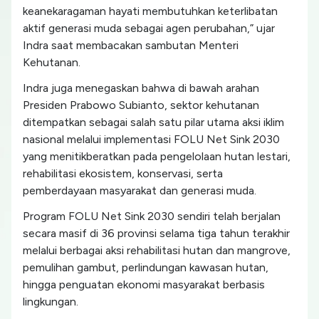
keanekaragaman hayati membutuhkan keterlibatan
aktif generasi muda sebagai agen perubahan,” ujar
Indra saat membacakan sambutan Menteri
Kehutanan.
Indra juga menegaskan bahwa di bawah arahan
Presiden Prabowo Subianto, sektor kehutanan
ditempatkan sebagai salah satu pilar utama aksi iklim
nasional melalui implementasi FOLU Net Sink 2030
yang menitikberatkan pada pengelolaan hutan lestari,
rehabilitasi ekosistem, konservasi, serta
pemberdayaan masyarakat dan generasi muda.
Program FOLU Net Sink 2030 sendiri telah berjalan
secara masif di 36 provinsi selama tiga tahun terakhir
melalui berbagai aksi rehabilitasi hutan dan mangrove,
pemulihan gambut, perlindungan kawasan hutan,
hingga penguatan ekonomi masyarakat berbasis
lingkungan.