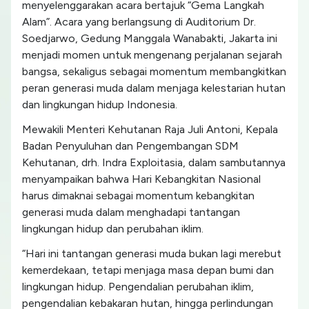
menyelenggarakan acara bertajuk “Gema Langkah
Alam”. Acara yang berlangsung di Auditorium Dr.
Soedjarwo, Gedung Manggala Wanabakti, Jakarta ini
menjadi momen untuk mengenang perjalanan sejarah
bangsa, sekaligus sebagai momentum membangkitkan
peran generasi muda dalam menjaga kelestarian hutan
dan lingkungan hidup Indonesia.
Mewakili Menteri Kehutanan Raja Juli Antoni, Kepala
Badan Penyuluhan dan Pengembangan SDM
Kehutanan, drh. Indra Exploitasia, dalam sambutannya
menyampaikan bahwa Hari Kebangkitan Nasional
harus dimaknai sebagai momentum kebangkitan
generasi muda dalam menghadapi tantangan
lingkungan hidup dan perubahan iklim.
“Hari ini tantangan generasi muda bukan lagi merebut
kemerdekaan, tetapi menjaga masa depan bumi dan
lingkungan hidup. Pengendalian perubahan iklim,
pengendalian kebakaran hutan, hingga perlindungan