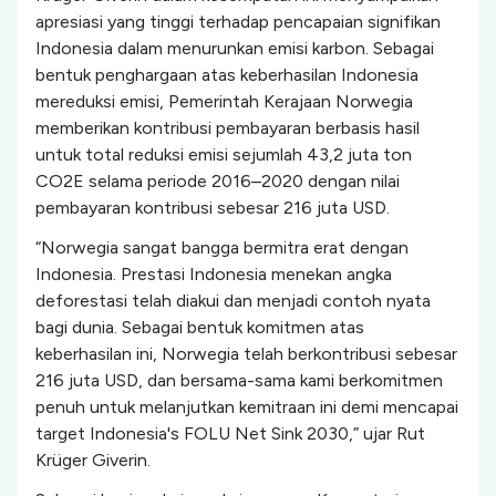
apresiasi yang tinggi terhadap pencapaian signifikan
Indonesia dalam menurunkan emisi karbon. Sebagai
bentuk penghargaan atas keberhasilan Indonesia
mereduksi emisi, Pemerintah Kerajaan Norwegia
memberikan kontribusi pembayaran berbasis hasil
untuk total reduksi emisi sejumlah 43,2 juta ton
CO2E selama periode 2016–2020 dengan nilai
pembayaran kontribusi sebesar 216 juta USD.
“Norwegia sangat bangga bermitra erat dengan
Indonesia. Prestasi Indonesia menekan angka
deforestasi telah diakui dan menjadi contoh nyata
bagi dunia. Sebagai bentuk komitmen atas
keberhasilan ini, Norwegia telah berkontribusi sebesar
216 juta USD, dan bersama-sama kami berkomitmen
penuh untuk melanjutkan kemitraan ini demi mencapai
target Indonesia's FOLU Net Sink 2030,” ujar Rut
Krüger Giverin.