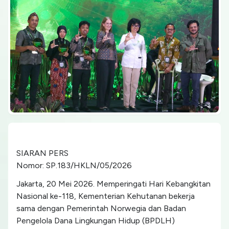
SIARAN PERS
Nomor: SP.183/HKLN/05/2026
Jakarta, 20 Mei 2026. Memperingati Hari Kebangkitan
Nasional ke-118, Kementerian Kehutanan bekerja
sama dengan Pemerintah Norwegia dan Badan
Pengelola Dana Lingkungan Hidup (BPDLH)