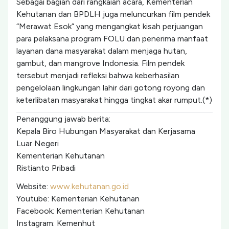
Sebagai bagian dari rangkaian acara, Kementerian
Kehutanan dan BPDLH juga meluncurkan film pendek
“Merawat Esok” yang mengangkat kisah perjuangan
para pelaksana program FOLU dan penerima manfaat
layanan dana masyarakat dalam menjaga hutan,
gambut, dan mangrove Indonesia. Film pendek
tersebut menjadi refleksi bahwa keberhasilan
pengelolaan lingkungan lahir dari gotong royong dan
keterlibatan masyarakat hingga tingkat akar rumput.(*)
Penanggung jawab berita:
Kepala Biro Hubungan Masyarakat dan Kerjasama
Luar Negeri
Kementerian Kehutanan
Ristianto Pribadi
Website:
www.kehutanan.go.id⁠
Youtube: Kementerian Kehutanan
Facebook: Kementerian Kehutanan
Instagram: Kemenhut