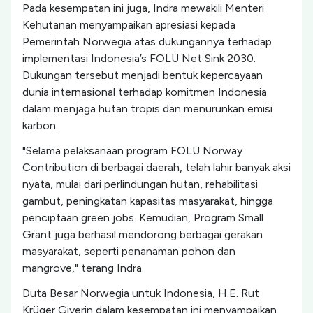
Pada kesempatan ini juga, Indra mewakili Menteri
Kehutanan menyampaikan apresiasi kepada
Pemerintah Norwegia atas dukungannya terhadap
implementasi Indonesia’s FOLU Net Sink 2030.
Dukungan tersebut menjadi bentuk kepercayaan
dunia internasional terhadap komitmen Indonesia
dalam menjaga hutan tropis dan menurunkan emisi
karbon.
"Selama pelaksanaan program FOLU Norway
Contribution di berbagai daerah, telah lahir banyak aksi
nyata, mulai dari perlindungan hutan, rehabilitasi
gambut, peningkatan kapasitas masyarakat, hingga
penciptaan green jobs. Kemudian, Program Small
Grant juga berhasil mendorong berbagai gerakan
masyarakat, seperti penanaman pohon dan
mangrove," terang Indra.
Duta Besar Norwegia untuk Indonesia, H.E. Rut
Krüger Giverin dalam kesempatan ini menyampaikan