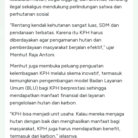
ilegal sekaligus mendukung perlindungan satwa dan
perhutanan sosial.
“Rentang kendali kehutanan sangat luas, SDM dan
pendanaan terbatas. Karena itu KPH harus
diberdayakan agar pengamanan hutan dan
pemberdayaan masyarakat berjalan efektif,” ujar
Menhut Raja Antoni.
Menhut juga membuka peluang penguatan
kelembagaan KPH melalui skema inovatif, termasuk
kemungkinan pengembangan model Badan Layanan
Umum (BLU) bagi KPH berprestasi sehingga
mendapatkan manfaat finansial dari layanan
pengelolaan hutan dan karbon.
“KPH bisa menjadi unit usaha. Kalau mereka menjaga
hutan dengan baik dan menghasilkan manfaat bagi
masyarakat, KPH juga harus mendapatkan benefit,
termasuk dari karbon,” jelasnya.