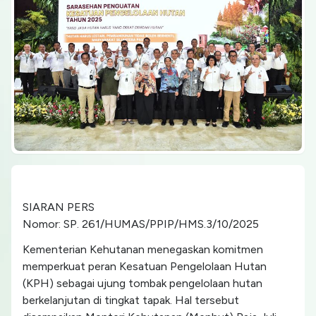
SIARAN PERS
Nomor: SP. 261/HUMAS/PPIP/HMS.3/10/2025
Kementerian Kehutanan menegaskan komitmen
memperkuat peran Kesatuan Pengelolaan Hutan
(KPH) sebagai ujung tombak pengelolaan hutan
berkelanjutan di tingkat tapak. Hal tersebut