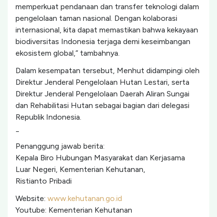
memperkuat pendanaan dan transfer teknologi dalam
pengelolaan taman nasional. Dengan kolaborasi
internasional, kita dapat memastikan bahwa kekayaan
biodiversitas Indonesia terjaga demi keseimbangan
ekosistem global,” tambahnya.
Dalam kesempatan tersebut, Menhut didampingi oleh
Direktur Jenderal Pengelolaan Hutan Lestari, serta
Direktur Jenderal Pengelolaan Daerah Aliran Sungai
dan Rehabilitasi Hutan sebagai bagian dari delegasi
Republik Indonesia.
_
Penanggung jawab berita:
Kepala Biro Hubungan Masyarakat dan Kerjasama
Luar Negeri, Kementerian Kehutanan,
Ristianto Pribadi
Website:
www.kehutanan.go.id
Youtube: Kementerian Kehutanan