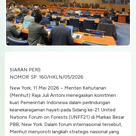
SIARAN PERS
NOMOR: SP. 160/HKLN/05/2026
New York, 11 Mei 2026 – Menteri Kehutanan
(Menhut) Raja Juli Antoni menegaskan komitmen
kuat Pemerintah Indonesia dalam perlindungan
keanekaragaman hayati pada Sidang ke-21 United
Nations Forum on Forests (UNFF21) di Markas Besar
PBB, New York. Dalam forum internasional tersebut,
Menhut menyoroti langkah strategis nasional yang