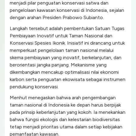
menjadi pilar penguatan konservasi satwa dan
pengelolaan kawasan konservasi di Indonesia, sejalan
dengan arahan Presiden Prabowo Subianto.
Langkah tersebut adalah pembentukan Satuan Tugas
Pembiayaan Inovatif untuk Taman Nasional dan
Konservasi Spesies Ikonik. Inisiatif ini dirancang untuk
memperkuat pengelolaan taman nasional melalui
skema pembiayaan yang inovatif, berkelanjutan, dan
berorientasi jangka panjang. Mekanisme yang
dikembangkan mencakup optimalisasi nilai ekonomi
karbon serta penguatan ekowisata sebagai instrumen
pendukung konservasi.
Menhut menegaskan bahwa arah pengembangan
taman nasional di Indonesia ke depan harus berpijak
pada prinsip keberlanjutan yang kokoh. Ia menekankan
bahwa fungsi ekologis dan kelestarian biodiversitas
tetap menjadi prioritas utama dalam setiap kebijakan
pemanfaatan kawasan.