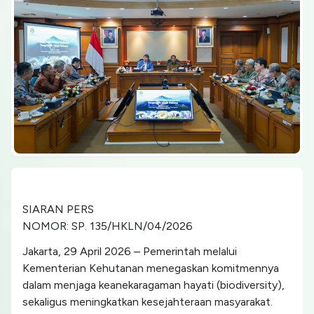
SIARAN PERS
NOMOR: SP. 135/HKLN/04/2026
Jakarta, 29 April 2026 – Pemerintah melalui
Kementerian Kehutanan menegaskan komitmennya
dalam menjaga keanekaragaman hayati (biodiversity),
sekaligus meningkatkan kesejahteraan masyarakat.