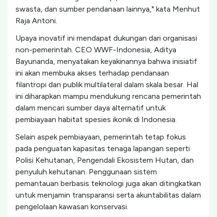
swasta, dan sumber pendanaan lainnya," kata Menhut
Raja Antoni.
Upaya inovatif ini mendapat dukungan dari organisasi
non-pemerintah. CEO WWF-Indonesia, Aditya
Bayunanda, menyatakan keyakinannya bahwa inisiatif
ini akan membuka akses terhadap pendanaan
filantropi dan publik multilateral dalam skala besar. Hal
ini diharapkan mampu mendukung rencana pemerintah
dalam mencari sumber daya alternatif untuk
pembiayaan habitat spesies ikonik di Indonesia.
Selain aspek pembiayaan, pemerintah tetap fokus
pada penguatan kapasitas tenaga lapangan seperti
Polisi Kehutanan, Pengendali Ekosistem Hutan, dan
penyuluh kehutanan. Penggunaan sistem
pemantauan berbasis teknologi juga akan ditingkatkan
untuk menjamin transparansi serta akuntabilitas dalam
pengelolaan kawasan konservasi.