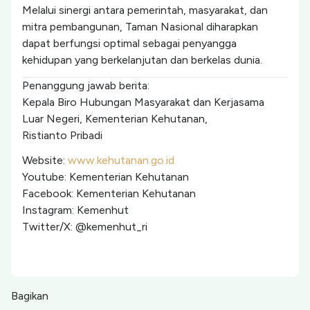
Melalui sinergi antara pemerintah, masyarakat, dan
mitra pembangunan, Taman Nasional diharapkan
dapat berfungsi optimal sebagai penyangga
kehidupan yang berkelanjutan dan berkelas dunia.
Penanggung jawab berita:
Kepala Biro Hubungan Masyarakat dan Kerjasama
Luar Negeri, Kementerian Kehutanan,
Ristianto Pribadi
Website:
www.kehutanan.go.id
Youtube: Kementerian Kehutanan
Facebook: Kementerian Kehutanan
Instagram: Kemenhut
Twitter/X: @kemenhut_ri
Bagikan