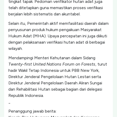
tingkat tapak. Pedoman verifikator hutan adat juga
telah ditetapkan guna memastikan proses verifikasi
berjalan lebih sistematis dan akuntabel.
Selain itu, Pemerintah aktif memfasilitasi daerah dalam
penyusunan produk hukum pengakuan Masyarakat
Hukum Adat (MHA). Upaya percepatan ini juga diikuti
dengan pelaksanaan verifikasi hutan adat di berbagai
wilayah.
Mendampingi Menteri Kehutanan dalam Sidang
Twenty-first United Nations Forum on Forests
, turut
hadir Wakil Tetap Indonesia untuk PBB New York,
Direktur Jenderal Pengelolaan Hutan Lestari serta
Direktur Jenderal Pengelolaan Daerah Aliran Sungai
dan Rehabilitasi Hutan sebagai bagian dari delegasi
Republik Indonesia.
_
Penanggung jawab berita: