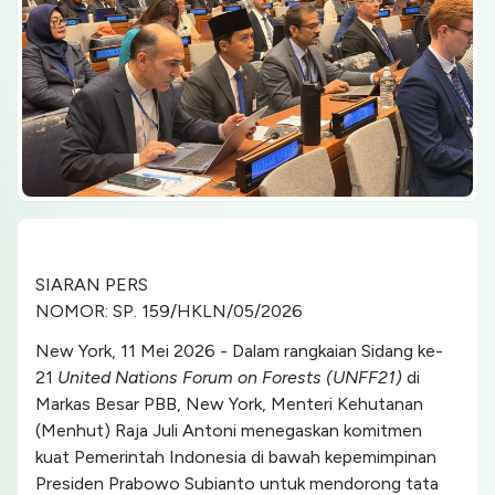
SIARAN PERS
NOMOR: SP. 159/HKLN/05/2026
New York, 11 Mei 2026 - Dalam rangkaian Sidang ke-
21
United Nations Forum on Forests (UNFF21)
di
Markas Besar PBB, New York, Menteri Kehutanan
(Menhut) Raja Juli Antoni menegaskan komitmen
kuat Pemerintah Indonesia di bawah kepemimpinan
Presiden Prabowo Subianto untuk mendorong tata