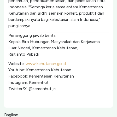
penemuan, pendokumentasian, dan pelestarian flora
Indonesia. "Semoga kerja sama antara Kementerian
Kehutanan dan BRIN semakin konkrit, produktif dan
berdampak nyata bagi kelestarian alam Indonesia,"
pungkasnya.
Penanggung jawab berita:
Kepala Biro Hubungan Masyarakat dan Kerjasama
Luar Negeri, Kementerian Kehutanan,
Ristianto Pribadi
Website:
www.kehutanan.go.id
Youtube: Kementerian Kehutanan
Facebook: Kementerian Kehutanan
Instagram: Kemenhut
Twitter/X: @kemenhut_ri
Bagikan