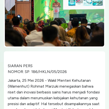
SIARAN PERS
NOMOR: SP. 186/HKLN/05/2026
Jakarta, 25 Mei 2026 - Wakil Menteri Kehutanan
(Wamenhut) Rohmat Marzuki menegaskan bahwa
riset dan inovasi berbasis sains harus menjadi fondasi
utama dalam merumuskan kebijakan kehutanan yang
presisi dan adaptif. Hal tersebut disampaikannya saat