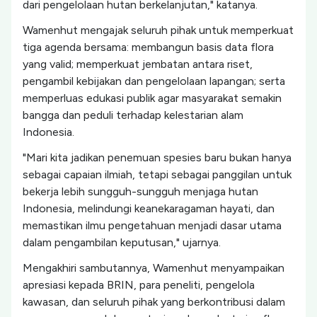
dari pengelolaan hutan berkelanjutan," katanya.
Wamenhut mengajak seluruh pihak untuk memperkuat
tiga agenda bersama: membangun basis data flora
yang valid; memperkuat jembatan antara riset,
pengambil kebijakan dan pengelolaan lapangan; serta
memperluas edukasi publik agar masyarakat semakin
bangga dan peduli terhadap kelestarian alam
Indonesia.
"Mari kita jadikan penemuan spesies baru bukan hanya
sebagai capaian ilmiah, tetapi sebagai panggilan untuk
bekerja lebih sungguh-sungguh menjaga hutan
Indonesia, melindungi keanekaragaman hayati, dan
memastikan ilmu pengetahuan menjadi dasar utama
dalam pengambilan keputusan," ujarnya.
Mengakhiri sambutannya, Wamenhut menyampaikan
apresiasi kepada BRIN, para peneliti, pengelola
kawasan, dan seluruh pihak yang berkontribusi dalam