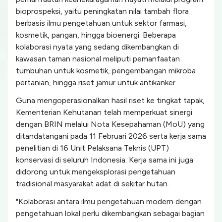
bioprospeksi, yaitu peningkatan nilai tambah flora
berbasis ilmu pengetahuan untuk sektor farmasi,
kosmetik, pangan, hingga bioenergi. Beberapa
kolaborasi nyata yang sedang dikembangkan di
kawasan taman nasional meliputi pemanfaatan
tumbuhan untuk kosmetik, pengembangan mikroba
pertanian, hingga riset jamur untuk antikanker.
Guna mengoperasionalkan hasil riset ke tingkat tapak,
Kementerian Kehutanan telah memperkuat sinergi
dengan BRIN melalui Nota Kesepahaman (MoU) yang
ditandatangani pada 11 Februari 2026 serta kerja sama
penelitian di 16 Unit Pelaksana Teknis (UPT)
konservasi di seluruh Indonesia. Kerja sama ini juga
didorong untuk mengeksplorasi pengetahuan
tradisional masyarakat adat di sekitar hutan.
"Kolaborasi antara ilmu pengetahuan modern dengan
pengetahuan lokal perlu dikembangkan sebagai bagian