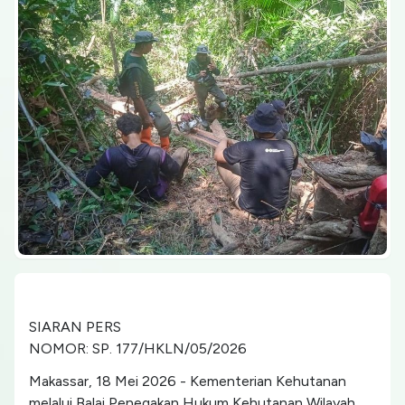
SIARAN PERS
NOMOR: SP. 177/HKLN/05/2026
Makassar, 18 Mei 2026 - Kementerian Kehutanan
melalui Balai Penegakan Hukum Kehutanan Wilayah