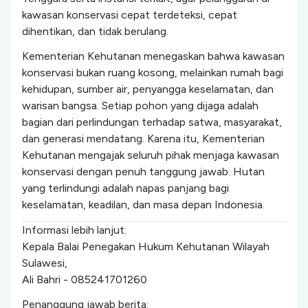
kawasan konservasi cepat terdeteksi, cepat
dihentikan, dan tidak berulang.
Kementerian Kehutanan menegaskan bahwa kawasan
konservasi bukan ruang kosong, melainkan rumah bagi
kehidupan, sumber air, penyangga keselamatan, dan
warisan bangsa. Setiap pohon yang dijaga adalah
bagian dari perlindungan terhadap satwa, masyarakat,
dan generasi mendatang. Karena itu, Kementerian
Kehutanan mengajak seluruh pihak menjaga kawasan
konservasi dengan penuh tanggung jawab. Hutan
yang terlindungi adalah napas panjang bagi
keselamatan, keadilan, dan masa depan Indonesia.
Informasi lebih lanjut:
Kepala Balai Penegakan Hukum Kehutanan Wilayah
Sulawesi,
Ali Bahri - 085241701260
Penanggung jawab berita: