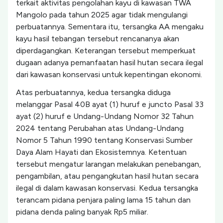
terkait aktivitas pengolahan kayu di kawasan TWA
Mangolo pada tahun 2025 agar tidak mengulangi
perbuatannya. Sementara itu, tersangka AA mengaku
kayu hasil tebangan tersebut rencananya akan
diperdagangkan. Keterangan tersebut memperkuat
dugaan adanya pemanfaatan hasil hutan secara ilegal
dari kawasan konservasi untuk kepentingan ekonomi.
Atas perbuatannya, kedua tersangka diduga
melanggar Pasal 40B ayat (1) huruf e juncto Pasal 33
ayat (2) huruf e Undang-Undang Nomor 32 Tahun
2024 tentang Perubahan atas Undang-Undang
Nomor 5 Tahun 1990 tentang Konservasi Sumber
Daya Alam Hayati dan Ekosistemnya. Ketentuan
tersebut mengatur larangan melakukan penebangan,
pengambilan, atau pengangkutan hasil hutan secara
ilegal di dalam kawasan konservasi. Kedua tersangka
terancam pidana penjara paling lama 15 tahun dan
pidana denda paling banyak Rp5 miliar.