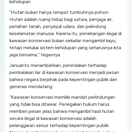
kehidupan.
“Hutan bukan hanya tempat tumbuhnya pohon.
Hutan adalah ruang hidup bagi satwa, penjaga air,
penahan tanah, penyejuk udara, dan pelindung
keselamatan manusia. Karena itu, penebangan ilegal di
kawasan konservasi bukan sekadar mengambil kayu,
tetapi melukai sistem kehidupan yang seharusnya kita
jaga bersama,” tegasnya.
Januanto menambahkan, penindakan terhadap
pembalakan liar di kawasan konservasi menjadi pesan
bahwa negara berpihak pada kepentingan publik dan
generasi mendatang.
“Kawasan konservasi memiliki mandat perlindungan
yang tidak bisa ditawar. Penegakan hukum harus
memberi pesan jelas bahwa mengambil hasil hutan
secara ilegal di kawasan konservasi adalah
pelanggaran serius terhadap kepentingan publik.