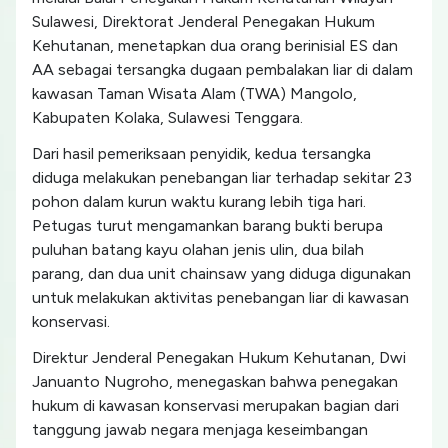
Sulawesi, Direktorat Jenderal Penegakan Hukum
Kehutanan, menetapkan dua orang berinisial ES dan
AA sebagai tersangka dugaan pembalakan liar di dalam
kawasan Taman Wisata Alam (TWA) Mangolo,
Kabupaten Kolaka, Sulawesi Tenggara.
Dari hasil pemeriksaan penyidik, kedua tersangka
diduga melakukan penebangan liar terhadap sekitar 23
pohon dalam kurun waktu kurang lebih tiga hari.
Petugas turut mengamankan barang bukti berupa
puluhan batang kayu olahan jenis ulin, dua bilah
parang, dan dua unit chainsaw yang diduga digunakan
untuk melakukan aktivitas penebangan liar di kawasan
konservasi.
Direktur Jenderal Penegakan Hukum Kehutanan, Dwi
Januanto Nugroho, menegaskan bahwa penegakan
hukum di kawasan konservasi merupakan bagian dari
tanggung jawab negara menjaga keseimbangan