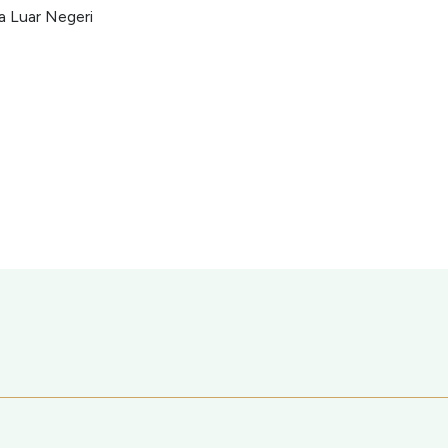
a Luar Negeri