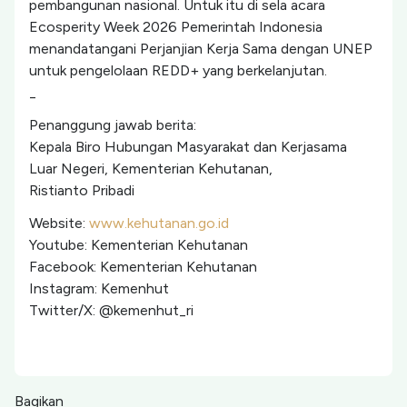
pembangunan nasional. Untuk itu di sela acara
Ecosperity Week 2026 Pemerintah Indonesia
menandatangani Perjanjian Kerja Sama dengan UNEP
untuk pengelolaan REDD+ yang berkelanjutan.
_
Penanggung jawab berita:
Kepala Biro Hubungan Masyarakat dan Kerjasama
Luar Negeri, Kementerian Kehutanan,
Ristianto Pribadi
Website:
www.kehutanan.go.id
Youtube: Kementerian Kehutanan
Facebook: Kementerian Kehutanan
Instagram: Kemenhut
Twitter/X: @kemenhut_ri
Bagikan