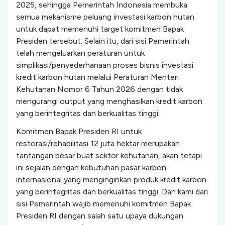
2025, sehingga Pemerintah Indonesia membuka
semua mekanisme peluang investasi karbon hutan
untuk dapat memenuhi target komitmen Bapak
Presiden tersebut. Selain itu, dari sisi Pemerintah
telah mengeluarkan peraturan untuk
simplikasi/penyederhanaan proses bisnis investasi
kredit karbon hutan melalui Peraturan Menteri
Kehutanan Nomor 6 Tahun 2026 dengan tidak
mengurangi output yang menghasilkan kredit karbon
yang berintegritas dan berkualitas tinggi.
Komitmen Bapak Presiden RI untuk
restorasi/rehabilitasi 12 juta hektar merupakan
tantangan besar buat sektor kehutanan, akan tetapi
ini sejalan dengan kebutuhan pasar karbon
internasional yang menginginkan produk kredit karbon
yang berintegritas dan berkualitas tinggi. Dan kami dari
sisi Pemerintah wajib memenuhi komitmen Bapak
Presiden RI dengan salah satu upaya dukungan