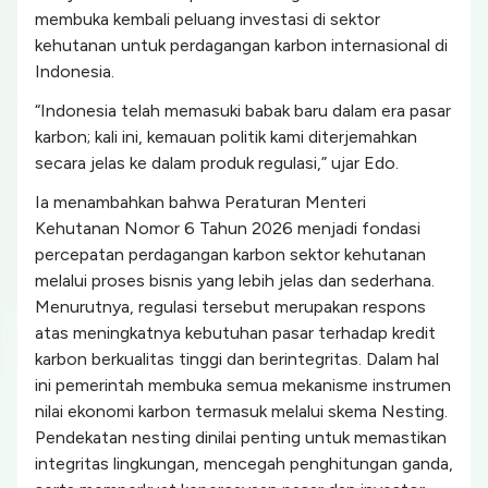
membuka kembali peluang investasi di sektor
kehutanan untuk perdagangan karbon internasional di
Indonesia.
“Indonesia telah memasuki babak baru dalam era pasar
karbon; kali ini, kemauan politik kami diterjemahkan
secara jelas ke dalam produk regulasi,” ujar Edo.
Ia menambahkan bahwa Peraturan Menteri
Kehutanan Nomor 6 Tahun 2026 menjadi fondasi
percepatan perdagangan karbon sektor kehutanan
melalui proses bisnis yang lebih jelas dan sederhana.
Menurutnya, regulasi tersebut merupakan respons
atas meningkatnya kebutuhan pasar terhadap kredit
karbon berkualitas tinggi dan berintegritas. Dalam hal
ini pemerintah membuka semua mekanisme instrumen
nilai ekonomi karbon termasuk melalui skema Nesting.
Pendekatan nesting dinilai penting untuk memastikan
integritas lingkungan, mencegah penghitungan ganda,