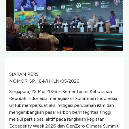
SIARAN PERS
NOMOR: SP. 184/HKLN/05/2026
Singapura, 22 Mei 2026 – Kementerian Kehutanan
Republik Indonesia menegaskan komitmen Indonesia
untuk memperkuat aksi mitigasi perubahan iklim dan
mengembangkan pasar karbon berintegritas tinggi
melalui partisipasi aktif pada rangkaian kegiatan
Ecosperity Week 2026 dan GenZero Climate Summit