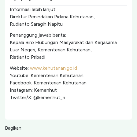
Informasi lebih lanjut:
Direktur Penindakan Pidana Kehutanan,
Rudianto Saragih Napitu
Penanggung jawab berita:
Kepala Biro Hubungan Masyarakat dan Kerjasama
Luar Negeri, Kementerian Kehutanan,
Ristianto Pribadi
Website:
www.kehutanan.go.id
Youtube: Kementerian Kehutanan
Facebook: Kementerian Kehutanan
Instagram: Kemenhut
Twitter/X: @kemenhut_ri
Bagikan