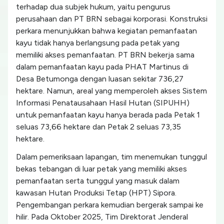
terhadap dua subjek hukum, yaitu pengurus
perusahaan dan PT BRN sebagai korporasi. Konstruksi
perkara menunjukkan bahwa kegiatan pemanfaatan
kayu tidak hanya berlangsung pada petak yang
memiliki akses pemanfaatan. PT BRN bekerja sama
dalam pemanfaatan kayu pada PHAT Martinus di
Desa Betumonga dengan luasan sekitar 736,27
hektare. Namun, areal yang memperoleh akses Sistem
Informasi Penatausahaan Hasil Hutan (SIPUHH)
untuk pemanfaatan kayu hanya berada pada Petak 1
seluas 73,66 hektare dan Petak 2 seluas 73,35
hektare.
Dalam pemeriksaan lapangan, tim menemukan tunggul
bekas tebangan di luar petak yang memiliki akses
pemanfaatan serta tunggul yang masuk dalam
kawasan Hutan Produksi Tetap (HPT) Sipora.
Pengembangan perkara kemudian bergerak sampai ke
hilir. Pada Oktober 2025, Tim Direktorat Jenderal