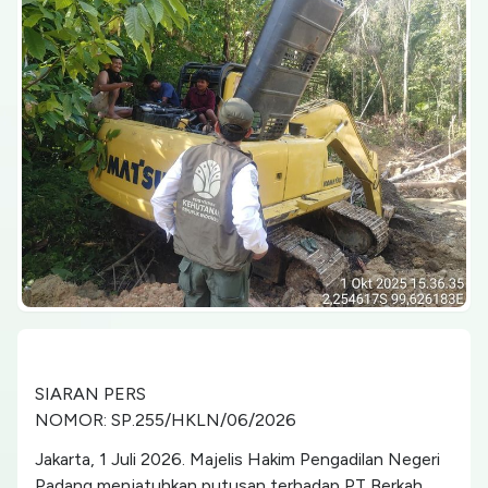
SIARAN PERS
NOMOR: SP.255/HKLN/06/2026
Jakarta, 1 Juli 2026. Majelis Hakim Pengadilan Negeri
Padang menjatuhkan putusan terhadap PT Berkah