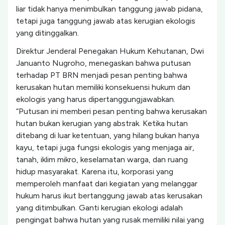
liar tidak hanya menimbulkan tanggung jawab pidana,
tetapi juga tanggung jawab atas kerugian ekologis
yang ditinggalkan.
Direktur Jenderal Penegakan Hukum Kehutanan, Dwi
Januanto Nugroho, menegaskan bahwa putusan
terhadap PT BRN menjadi pesan penting bahwa
kerusakan hutan memiliki konsekuensi hukum dan
ekologis yang harus dipertanggungjawabkan.
“Putusan ini memberi pesan penting bahwa kerusakan
hutan bukan kerugian yang abstrak. Ketika hutan
ditebang di luar ketentuan, yang hilang bukan hanya
kayu, tetapi juga fungsi ekologis yang menjaga air,
tanah, iklim mikro, keselamatan warga, dan ruang
hidup masyarakat. Karena itu, korporasi yang
memperoleh manfaat dari kegiatan yang melanggar
hukum harus ikut bertanggung jawab atas kerusakan
yang ditimbulkan. Ganti kerugian ekologi adalah
pengingat bahwa hutan yang rusak memiliki nilai yang