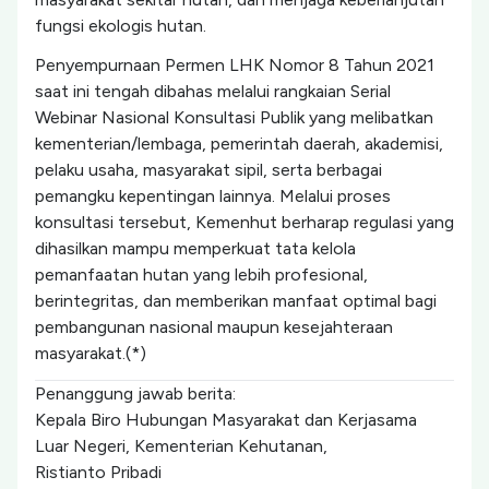
fungsi ekologis hutan.
Penyempurnaan Permen LHK Nomor 8 Tahun 2021
saat ini tengah dibahas melalui rangkaian Serial
Webinar Nasional Konsultasi Publik yang melibatkan
kementerian/lembaga, pemerintah daerah, akademisi,
pelaku usaha, masyarakat sipil, serta berbagai
pemangku kepentingan lainnya. Melalui proses
konsultasi tersebut, Kemenhut berharap regulasi yang
dihasilkan mampu memperkuat tata kelola
pemanfaatan hutan yang lebih profesional,
berintegritas, dan memberikan manfaat optimal bagi
pembangunan nasional maupun kesejahteraan
masyarakat.(*)
Penanggung jawab berita:
Kepala Biro Hubungan Masyarakat dan Kerjasama
Luar Negeri, Kementerian Kehutanan,
Ristianto Pribadi