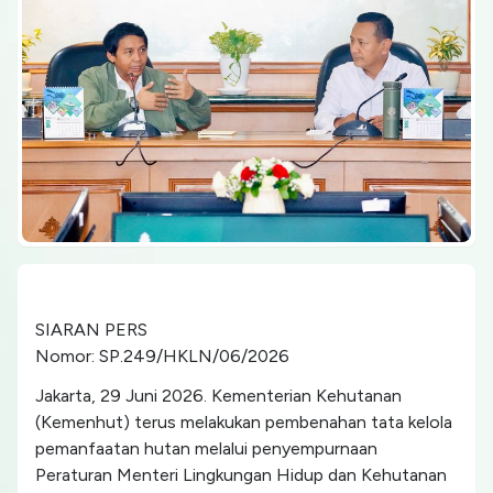
SIARAN PERS
Nomor: SP.249/HKLN/06/2026
Jakarta, 29 Juni 2026. Kementerian Kehutanan
(Kemenhut) terus melakukan pembenahan tata kelola
pemanfaatan hutan melalui penyempurnaan
Peraturan Menteri Lingkungan Hidup dan Kehutanan