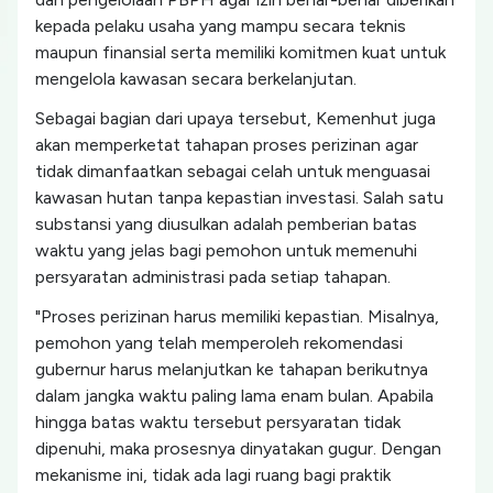
kepada pelaku usaha yang mampu secara teknis
maupun finansial serta memiliki komitmen kuat untuk
mengelola kawasan secara berkelanjutan.
Sebagai bagian dari upaya tersebut, Kemenhut juga
akan memperketat tahapan proses perizinan agar
tidak dimanfaatkan sebagai celah untuk menguasai
kawasan hutan tanpa kepastian investasi. Salah satu
substansi yang diusulkan adalah pemberian batas
waktu yang jelas bagi pemohon untuk memenuhi
persyaratan administrasi pada setiap tahapan.
"Proses perizinan harus memiliki kepastian. Misalnya,
pemohon yang telah memperoleh rekomendasi
gubernur harus melanjutkan ke tahapan berikutnya
dalam jangka waktu paling lama enam bulan. Apabila
hingga batas waktu tersebut persyaratan tidak
dipenuhi, maka prosesnya dinyatakan gugur. Dengan
mekanisme ini, tidak ada lagi ruang bagi praktik