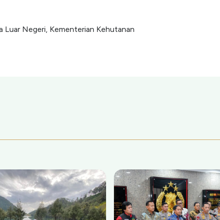
a Luar Negeri, Kementerian Kehutanan