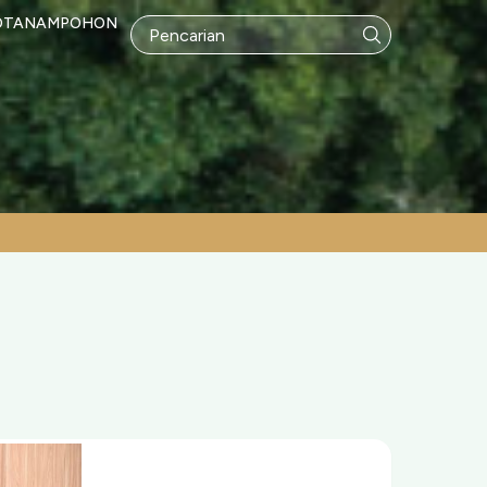
OTANAMPOHON