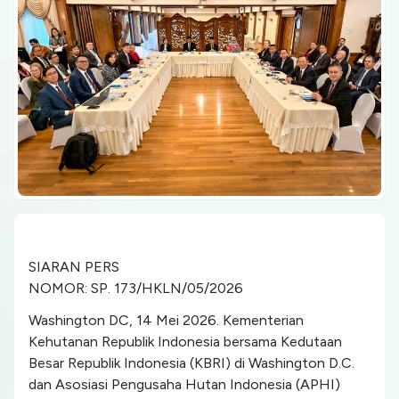
SIARAN PERS
NOMOR: SP. 173/HKLN/05/2026
Washington DC, 14 Mei 2026. Kementerian
Kehutanan Republik Indonesia bersama Kedutaan
Besar Republik Indonesia (KBRI) di Washington D.C.
dan Asosiasi Pengusaha Hutan Indonesia (APHI)