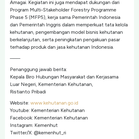
Amagai. Kegiatan ini juga mendapat dukungan dari
Program Multi-Stakeholder Forestry Programme
Phase 5 (MFP5), kerja sama Pemerintah Indonesia
dan Pemerintah Inggris dalam memperkuat tata kelola
kehutanan, pengembangan model bisnis kehutanan
berkelanjutan, serta peningkatan pengakuan pasar
terhadap produk dan jasa kehutanan Indonesia.
───
Penanggung jawab berita:
Kepala Biro Hubungan Masyarakat dan Kerjasama
Luar Negeri, Kementerian Kehutanan,
Ristianto Pribadi
Website:
www.kehutanan.go.id
Youtube: Kementerian Kehutanan
Facebook: Kementerian Kehutanan
Instagram: Kemenhut
Twitter/X: @kemenhut_ri