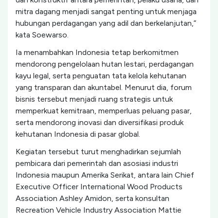
mitra dagang menjadi sangat penting untuk menjaga
hubungan perdagangan yang adil dan berkelanjutan,”
kata Soewarso.
Ia menambahkan Indonesia tetap berkomitmen
mendorong pengelolaan hutan lestari, perdagangan
kayu legal, serta penguatan tata kelola kehutanan
yang transparan dan akuntabel. Menurut dia, forum
bisnis tersebut menjadi ruang strategis untuk
memperkuat kemitraan, memperluas peluang pasar,
serta mendorong inovasi dan diversifikasi produk
kehutanan Indonesia di pasar global.
Kegiatan tersebut turut menghadirkan sejumlah
pembicara dari pemerintah dan asosiasi industri
Indonesia maupun Amerika Serikat, antara lain Chief
Executive Officer International Wood Products
Association Ashley Amidon, serta konsultan
Recreation Vehicle Industry Association Mattie