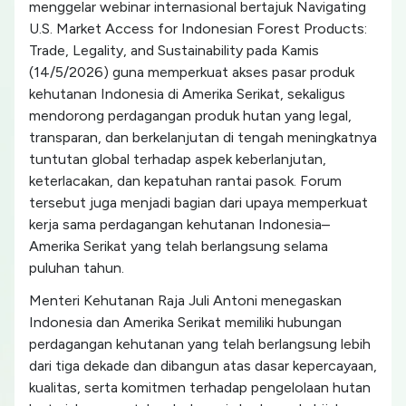
menggelar webinar internasional bertajuk Navigating
U.S. Market Access for Indonesian Forest Products:
Trade, Legality, and Sustainability pada Kamis
(14/5/2026) guna memperkuat akses pasar produk
kehutanan Indonesia di Amerika Serikat, sekaligus
mendorong perdagangan produk hutan yang legal,
transparan, dan berkelanjutan di tengah meningkatnya
tuntutan global terhadap aspek keberlanjutan,
keterlacakan, dan kepatuhan rantai pasok. Forum
tersebut juga menjadi bagian dari upaya memperkuat
kerja sama perdagangan kehutanan Indonesia–
Amerika Serikat yang telah berlangsung selama
puluhan tahun.
Menteri Kehutanan Raja Juli Antoni menegaskan
Indonesia dan Amerika Serikat memiliki hubungan
perdagangan kehutanan yang telah berlangsung lebih
dari tiga dekade dan dibangun atas dasar kepercayaan,
kualitas, serta komitmen terhadap pengelolaan hutan