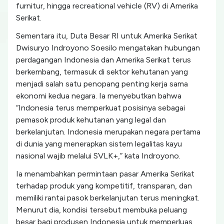
furnitur, hingga recreational vehicle (RV) di Amerika
Serikat.
Sementara itu, Duta Besar RI untuk Amerika Serikat
Dwisuryo Indroyono Soesilo mengatakan hubungan
perdagangan Indonesia dan Amerika Serikat terus
berkembang, termasuk di sektor kehutanan yang
menjadi salah satu penopang penting kerja sama
ekonomi kedua negara. Ia menyebutkan bahwa
“Indonesia terus memperkuat posisinya sebagai
pemasok produk kehutanan yang legal dan
berkelanjutan. Indonesia merupakan negara pertama
di dunia yang menerapkan sistem legalitas kayu
nasional wajib melalui SVLK+,” kata Indroyono.
Ia menambahkan permintaan pasar Amerika Serikat
terhadap produk yang kompetitif, transparan, dan
memiliki rantai pasok berkelanjutan terus meningkat.
Menurut dia, kondisi tersebut membuka peluang
besar bagi produsen Indonesia untuk memperluas