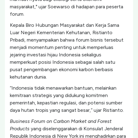
masyarakat," ujar Soewarso di hadapan para peserta
forum.
Kepala Biro Hubungan Masyarakat dan Kerja Sama
Luar Negeri Kementerian Kehutanan, Ristianto
Pribadi, menyampaikan bahwa forum bisnis tersebut
menjadi momentum penting untuk memperluas
jejaring investasi hijau Indonesia sekaligus
memperkuat posisi Indonesia sebagai salah satu
pusat pengembangan ekonomi karbon berbasis
kehutanan dunia.
“Indonesia tidak menawarkan bantuan, melainkan
kemitraan strategis yang didukung komitmen
pemerintah, kepastian regulasi, dan potensi sumber
daya hutan tropis yang sangat besar,” ujar Ristianto.
Business Forum on Carbon Market and Forest
Products
yang diselenggarakan di Konsulat Jenderal
Republik Indonesia di New York ini menghadirkan para