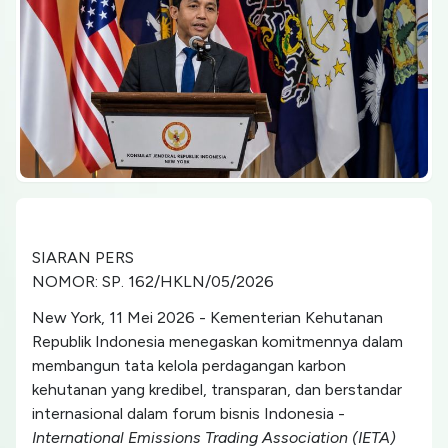
SIARAN PERS
NOMOR: SP. 162/HKLN/05/2026
New York, 11 Mei 2026 - Kementerian Kehutanan
Republik Indonesia menegaskan komitmennya dalam
membangun tata kelola perdagangan karbon
kehutanan yang kredibel, transparan, dan berstandar
internasional dalam forum bisnis Indonesia -
International Emissions Trading Association (IETA)