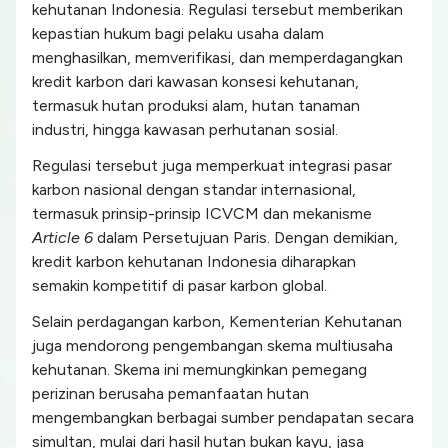
kehutanan Indonesia. Regulasi tersebut memberikan
kepastian hukum bagi pelaku usaha dalam
menghasilkan, memverifikasi, dan memperdagangkan
kredit karbon dari kawasan konsesi kehutanan,
termasuk hutan produksi alam, hutan tanaman
industri, hingga kawasan perhutanan sosial.
Regulasi tersebut juga memperkuat integrasi pasar
karbon nasional dengan standar internasional,
termasuk prinsip-prinsip ICVCM dan mekanisme
Article 6
dalam Persetujuan Paris. Dengan demikian,
kredit karbon kehutanan Indonesia diharapkan
semakin kompetitif di pasar karbon global.
Selain perdagangan karbon, Kementerian Kehutanan
juga mendorong pengembangan skema multiusaha
kehutanan. Skema ini memungkinkan pemegang
perizinan berusaha pemanfaatan hutan
mengembangkan berbagai sumber pendapatan secara
simultan, mulai dari hasil hutan bukan kayu, jasa