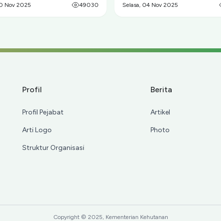
20 Nov 2025
49030
Selasa, 04 Nov 2025
Profil
Berita
Profil Pejabat
Artikel
Arti Logo
Photo
Struktur Organisasi
Copyright © 2025, Kementerian Kehutanan