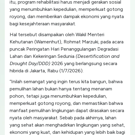
itu, program rehabilitasi harus menjadi gerakan sosial
yang menumbuhkan kepedulian, memperkuat gotong
royong, dan memberikan dampak ekonomi yang nyata
bagi kesejahteraan masyarakat.
Hal tersebut disampaikan oleh Wakil Menteri
Kehutanan (Wamenhut), Rohmat Marzuki, pada acara
puncak Peringatan Hari Penanggulangan Degradasi
Lahan dan Kekeringan Sedunia
(Desertification and
Drought Day/DDD)
2026 yang berlangsung secara
hibrida di Jakarta, Rabu (1/7/2026).
“Inilah semangat yang ingin terus kita bangun, bahwa
pemulihan lahan bukan hanya tentang menanam
pohon, tetapi juga menumbuhkan kepedulian,
memperkuat gotong royong, dan memastikan bahwa
manfaat pemulihan lingkungan dapat dirasakan secara
nyata oleh masyarakat. Sebab pada akhirnya, lahan
yang sehat akan menghadirkan lingkungan yang sehat,
ekonomi yang kuat, dan kehidupan yang lebih baik bagi