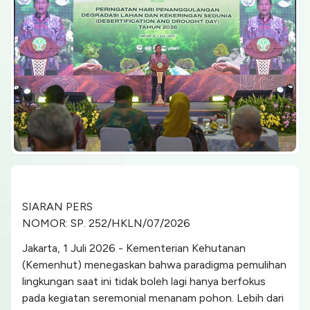
SIARAN PERS
NOMOR: SP. 252/HKLN/07/2026
Jakarta, 1 Juli 2026 - Kementerian Kehutanan
(Kemenhut) menegaskan bahwa paradigma pemulihan
lingkungan saat ini tidak boleh lagi hanya berfokus
pada kegiatan seremonial menanam pohon. Lebih dari